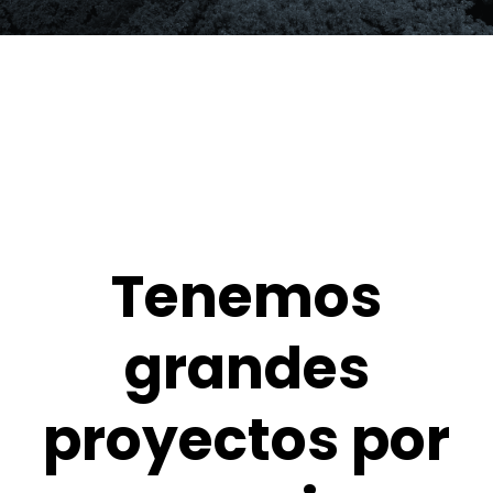
Tenemos
grandes
proyectos por