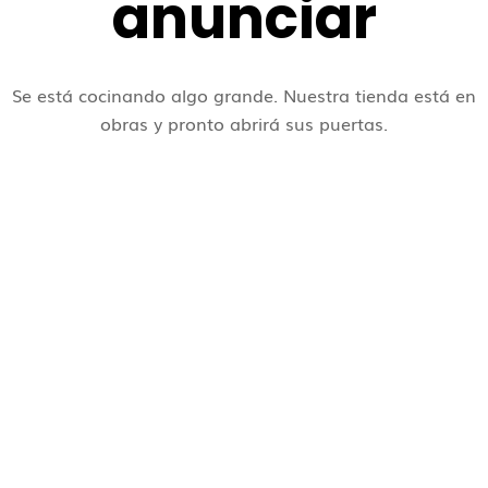
anunciar
Se está cocinando algo grande. Nuestra tienda está en
obras y pronto abrirá sus puertas.