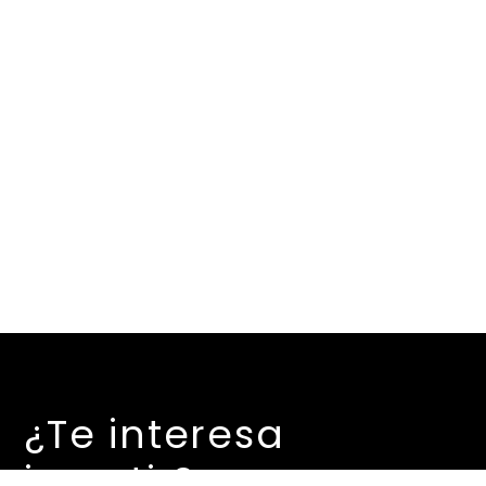
¿Te interesa
invertir?