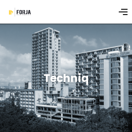
Techniq