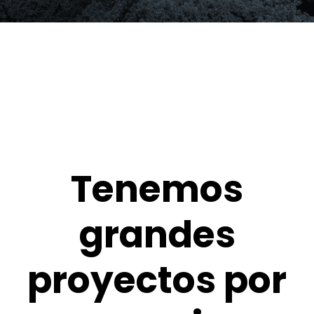
Tenemos
grandes
proyectos por