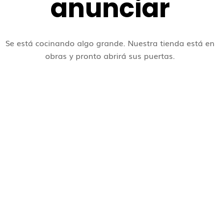
anunciar
Se está cocinando algo grande. Nuestra tienda está en
obras y pronto abrirá sus puertas.