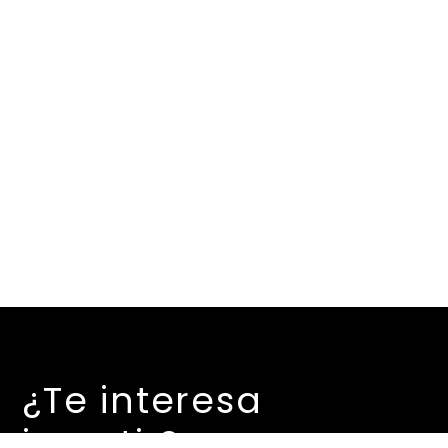
¿Te interesa
invertir?