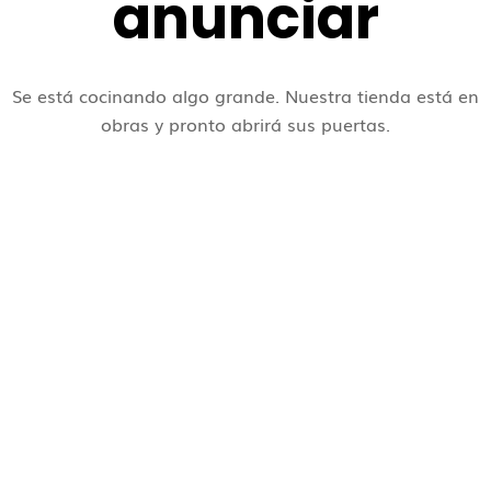
anunciar
Se está cocinando algo grande. Nuestra tienda está en
obras y pronto abrirá sus puertas.