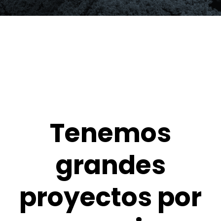
Tenemos
grandes
proyectos por