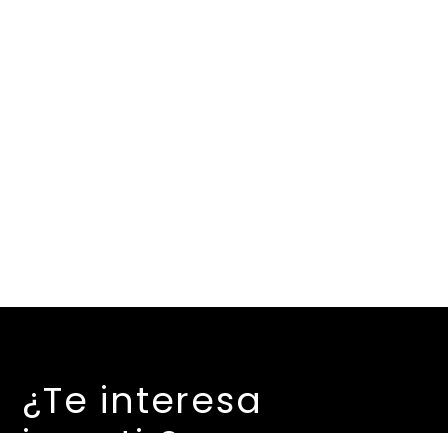
¿Te interesa
invertir?