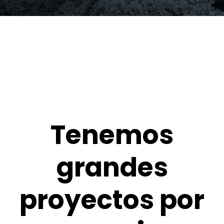
Tenemos
grandes
proyectos por