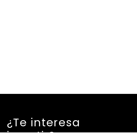
¿Te interesa
invertir?