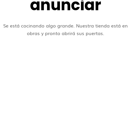
anunciar
Se está cocinando algo grande. Nuestra tienda está en
obras y pronto abrirá sus puertas.