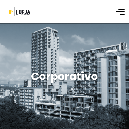
Corporativo