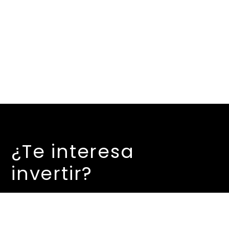
¿Te interesa
invertir?
Contáctanos…